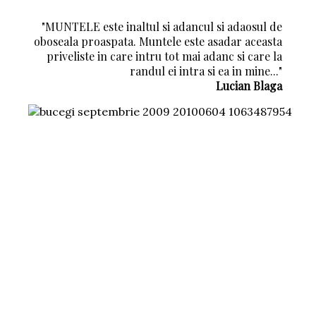
"MUNTELE este inaltul si adancul si adaosul de
oboseala proaspata. Muntele este asadar aceasta
priveliste in care intru tot mai adanc si care la
randul ei intra si ea in mine..."
Lucian Blaga