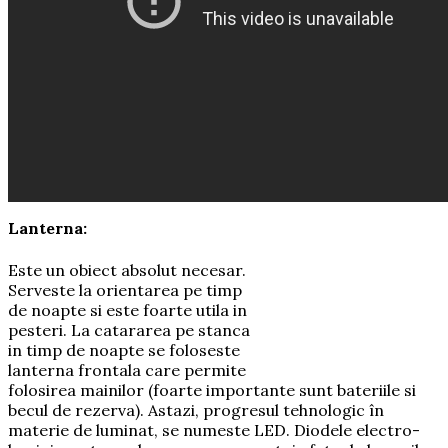
Lanterna:
Este un obiect absolut necesar.
Serveste la orientarea pe timp
de noapte si este foarte utila in
pesteri. La catararea pe stanca
in timp de noapte se foloseste
lanterna frontala care permite
folosirea mainilor (foarte importante sunt bateriile si
becul de rezerva). Astazi, progresul tehnologic în
materie de luminat, se numeste LED. Diodele electro-