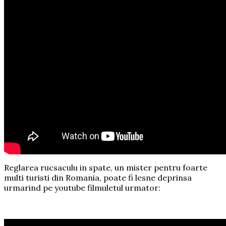
Reglarea rucsaculu in spate, un mister pentru foarte
multi turisti din Romania, poate fi lesne deprinsa
urmarind pe youtube filmuletul urmator: