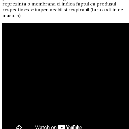
reprezinta o membrana ci indica faptul ca produsul
respectiv este impermeabil si respirabil (fara a sti in ce
masura).