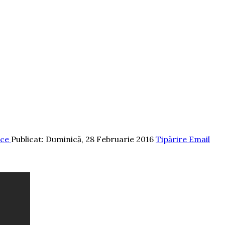
ice
Publicat: Duminică, 28 Februarie 2016
Tipărire
Email